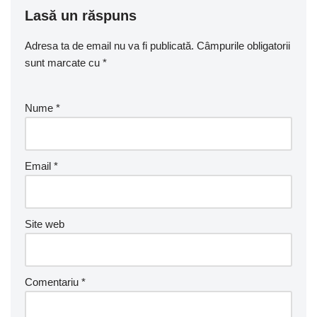
Lasă un răspuns
Adresa ta de email nu va fi publicată.
Câmpurile obligatorii
sunt marcate cu
*
Nume
*
Email
*
Site web
Comentariu
*