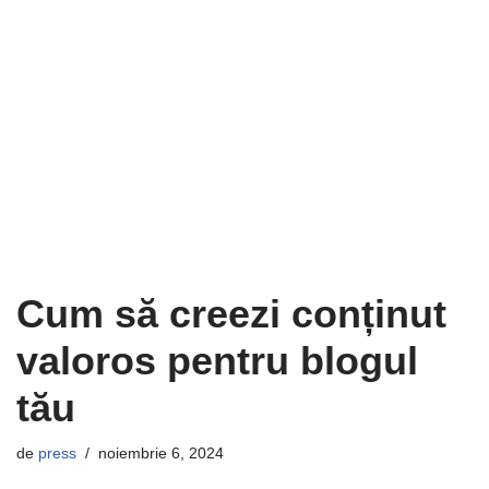
Cum să creezi conținut
valoros pentru blogul
tău
de
press
noiembrie 6, 2024