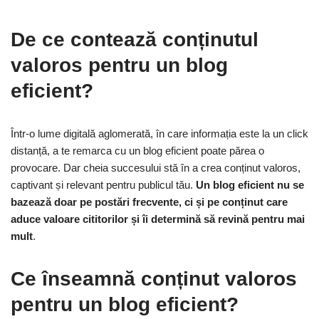
De ce contează conținutul
valoros pentru un blog
eficient?
Într-o lume digitală aglomerată, în care informația este la un click
distanță, a te remarca cu un blog eficient poate părea o
provocare. Dar cheia succesului stă în a crea conținut valoros,
captivant și relevant pentru publicul tău.
Un blog eficient nu se
bazează doar pe postări frecvente, ci și pe conținut care
aduce valoare cititorilor și îi determină să revină pentru mai
mult
.
Ce înseamnă conținut valoros
pentru un blog eficient?