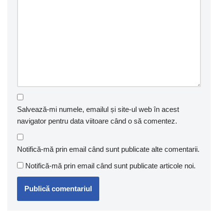
Salvează-mi numele, emailul și site-ul web în acest
navigator pentru data viitoare când o să comentez.
Notifică-mă prin email când sunt publicate alte comentarii.
Notifică-mă prin email când sunt publicate articole noi.