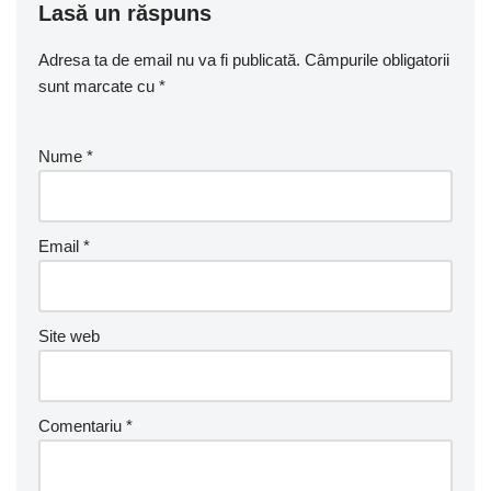
Lasă un răspuns
Adresa ta de email nu va fi publicată.
Câmpurile obligatorii
sunt marcate cu
*
Nume
*
Email
*
Site web
Comentariu
*