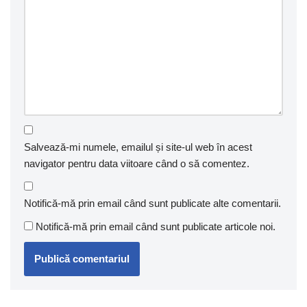
Salvează-mi numele, emailul și site-ul web în acest
navigator pentru data viitoare când o să comentez.
Notifică-mă prin email când sunt publicate alte comentarii.
Notifică-mă prin email când sunt publicate articole noi.