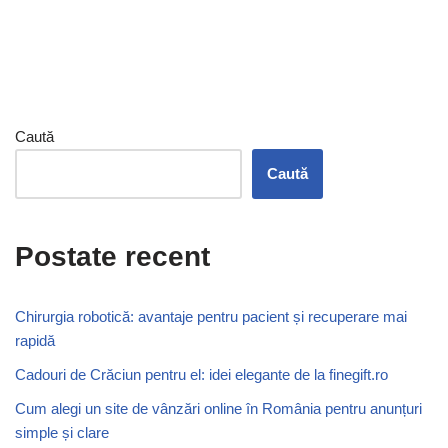
Caută
Caută
Postate recent
Chirurgia robotică: avantaje pentru pacient și recuperare mai
rapidă
Cadouri de Crăciun pentru el: idei elegante de la finegift.ro
Cum alegi un site de vânzări online în România pentru anunțuri
simple și clare