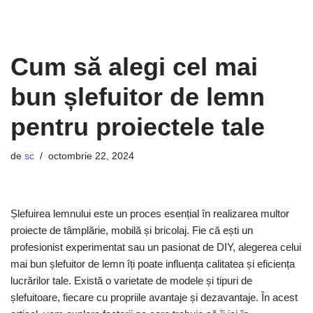
Cum să alegi cel mai
bun șlefuitor de lemn
pentru proiectele tale
de
sc
octombrie 22, 2024
Șlefuirea lemnului este un proces esențial în realizarea multor
proiecte de tâmplărie, mobilă și bricolaj. Fie că ești un
profesionist experimentat sau un pasionat de DIY, alegerea celui
mai bun șlefuitor de lemn îți poate influența calitatea și eficiența
lucrărilor tale. Există o varietate de modele și tipuri de
șlefuitoare, fiecare cu propriile avantaje și dezavantaje. În acest