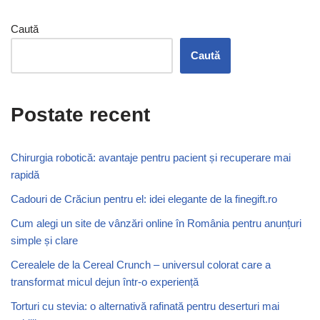
Caută
Caută
Postate recent
Chirurgia robotică: avantaje pentru pacient și recuperare mai
rapidă
Cadouri de Crăciun pentru el: idei elegante de la finegift.ro
Cum alegi un site de vânzări online în România pentru anunțuri
simple și clare
Cerealele de la Cereal Crunch – universul colorat care a
transformat micul dejun într-o experiență
Torturi cu stevia: o alternativă rafinată pentru deserturi mai