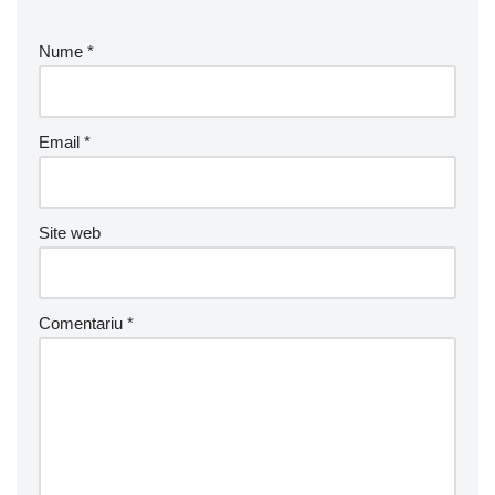
Nume
*
Email
*
Site web
Comentariu
*