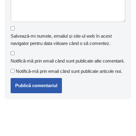
Salvează-mi numele, emailul și site-ul web în acest
navigator pentru data viitoare când o să comentez.
Notifică-mă prin email când sunt publicate alte comentarii.
Notifică-mă prin email când sunt publicate articole noi.