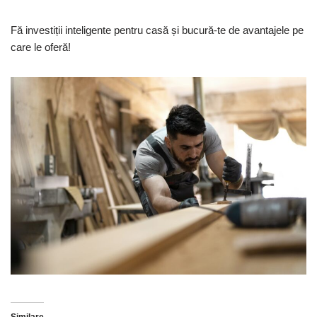
Fă investiții inteligente pentru casă și bucură-te de avantajele pe
care le oferă!
Similare