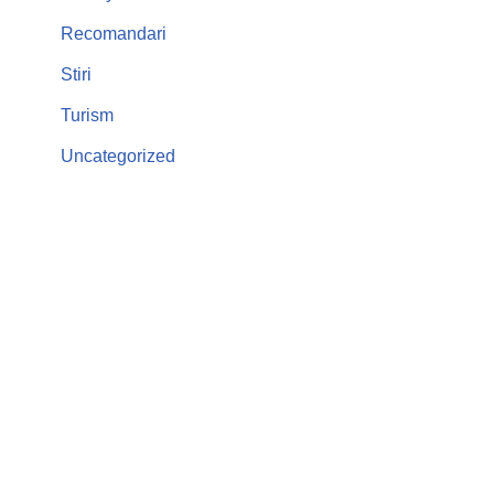
Recomandari
Stiri
Turism
Uncategorized