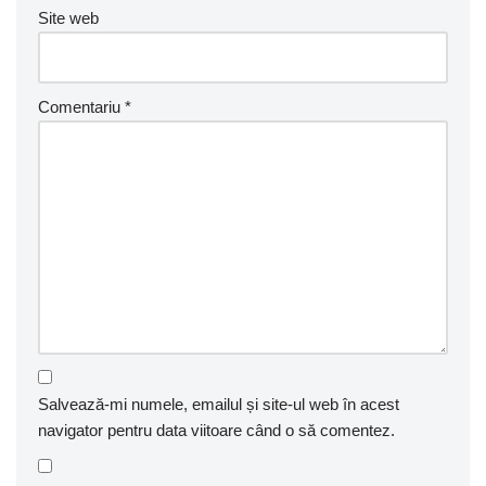
Site web
Comentariu
*
Salvează-mi numele, emailul și site-ul web în acest
navigator pentru data viitoare când o să comentez.