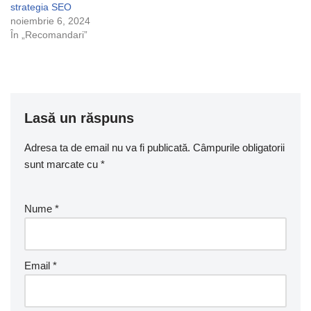
strategia SEO
noiembrie 6, 2024
În „Recomandari”
Lasă un răspuns
Adresa ta de email nu va fi publicată.
Câmpurile obligatorii
sunt marcate cu
*
Nume
*
Email
*