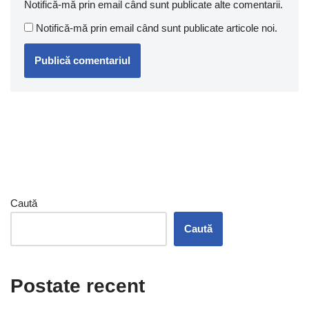
Notifică-mă prin email când sunt publicate alte comentarii.
Notifică-mă prin email când sunt publicate articole noi.
Caută
Caută
Postate recent