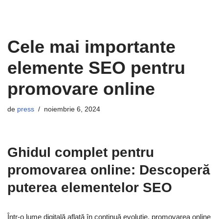
Cele mai importante
elemente SEO pentru
promovare online
de
press
noiembrie 6, 2024
Ghidul complet pentru
promovarea online: Descoperă
puterea elementelor SEO
Într-o lume digitală aflată în continuă evoluție, promovarea online