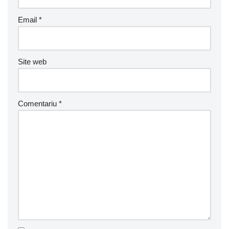
Email
*
Site web
Comentariu
*