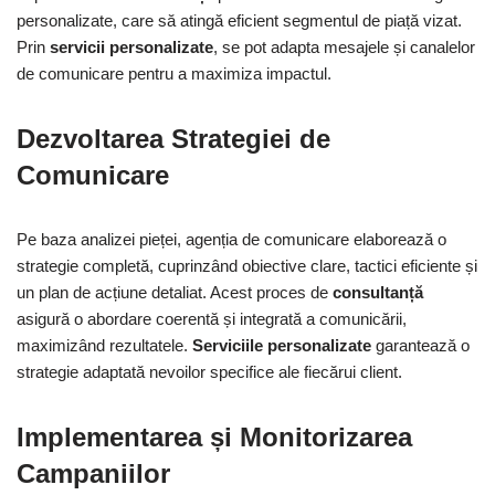
personalizate, care să atingă eficient segmentul de piață vizat.
Prin
servicii personalizate
, se pot adapta mesajele și canalelor
de comunicare pentru a maximiza impactul.
Dezvoltarea Strategiei de
Comunicare
Pe baza analizei pieței, agenția de comunicare elaborează o
strategie completă, cuprinzând obiective clare, tactici eficiente și
un plan de acțiune detaliat. Acest proces de
consultanță
asigură o abordare coerentă și integrată a comunicării,
maximizând rezultatele.
Serviciile personalizate
garantează o
strategie adaptată nevoilor specifice ale fiecărui client.
Implementarea și Monitorizarea
Campaniilor