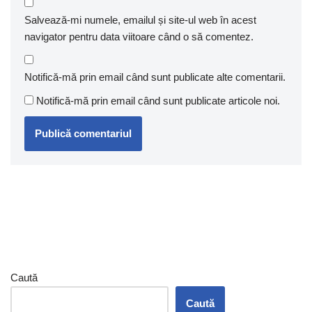
Salvează-mi numele, emailul și site-ul web în acest
navigator pentru data viitoare când o să comentez.
Notifică-mă prin email când sunt publicate alte comentarii.
Notifică-mă prin email când sunt publicate articole noi.
Caută
Caută