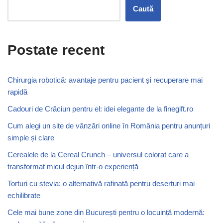
Caută
Postate recent
Chirurgia robotică: avantaje pentru pacient și recuperare mai
rapidă
Cadouri de Crăciun pentru el: idei elegante de la finegift.ro
Cum alegi un site de vânzări online în România pentru anunțuri
simple și clare
Cerealele de la Cereal Crunch – universul colorat care a
transformat micul dejun într-o experiență
Torturi cu stevia: o alternativă rafinată pentru deserturi mai
echilibrate
Cele mai bune zone din București pentru o locuință modernă: