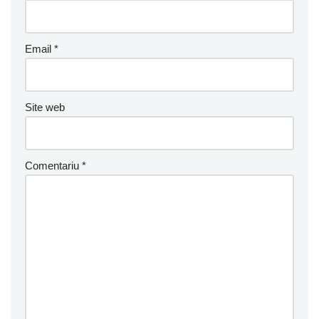
Email
*
Site web
Comentariu
*