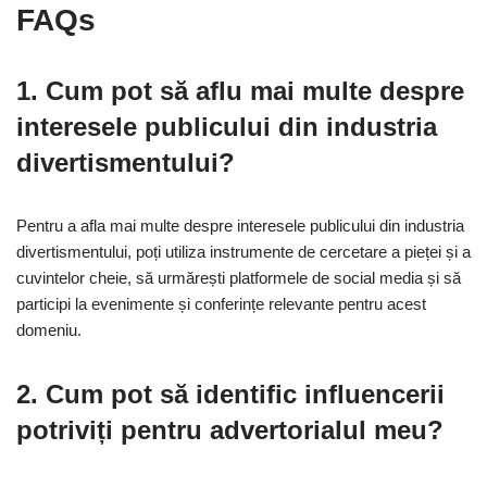
FAQs
1. Cum pot să aflu mai multe despre
interesele publicului din industria
divertismentului?
Pentru a afla mai multe despre interesele publicului din industria
divertismentului, poți utiliza instrumente de cercetare a pieței și a
cuvintelor cheie, să urmărești platformele de social media și să
participi la evenimente și conferințe relevante pentru acest
domeniu.
2. Cum pot să identific influencerii
potriviți pentru advertorialul meu?