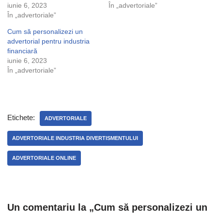
iunie 6, 2023
În „advertoriale”
În „advertoriale”
Cum să personalizezi un
advertorial pentru industria
financiară
iunie 6, 2023
În „advertoriale”
Etichete:
ADVERTORIALE
ADVERTORIALE INDUSTRIA DIVERTISMENTULUI
ADVERTORIALE ONLINE
Un comentariu la „Cum să personalizezi un