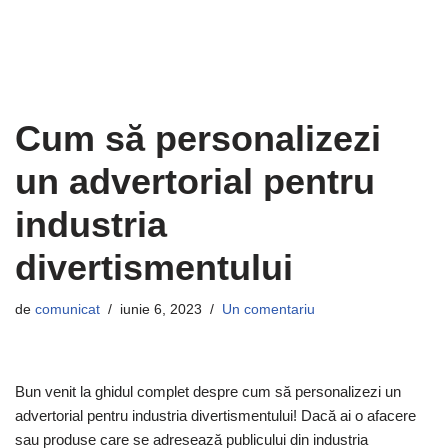
Cum să personalizezi
un advertorial pentru
industria
divertismentului
de
comunicat
iunie 6, 2023
Un comentariu
Bun venit la ghidul complet despre cum să personalizezi un
advertorial pentru industria divertismentului! Dacă ai o afacere
sau produse care se adresează publicului din industria