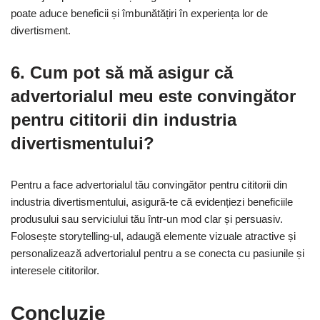
poate aduce beneficii și îmbunătățiri în experiența lor de
divertisment.
6. Cum pot să mă asigur că
advertorialul meu este convingător
pentru cititorii din industria
divertismentului?
Pentru a face advertorialul tău convingător pentru cititorii din
industria divertismentului, asigură-te că evidențiezi beneficiile
produsului sau serviciului tău într-un mod clar și persuasiv.
Folosește storytelling-ul, adaugă elemente vizuale atractive și
personalizează advertorialul pentru a se conecta cu pasiunile și
interesele cititorilor.
Concluzie