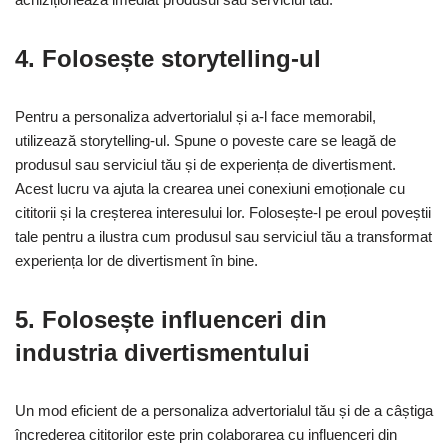
4. Folosește storytelling-ul
Pentru a personaliza advertorialul și a-l face memorabil,
utilizează storytelling-ul. Spune o poveste care se leagă de
produsul sau serviciul tău și de experiența de divertisment.
Acest lucru va ajuta la crearea unei conexiuni emoționale cu
cititorii și la creșterea interesului lor. Folosește-l pe eroul poveștii
tale pentru a ilustra cum produsul sau serviciul tău a transformat
experiența lor de divertisment în bine.
5. Folosește influenceri din
industria divertismentului
Un mod eficient de a personaliza advertorialul tău și de a câștiga
încrederea cititorilor este prin colaborarea cu influenceri din