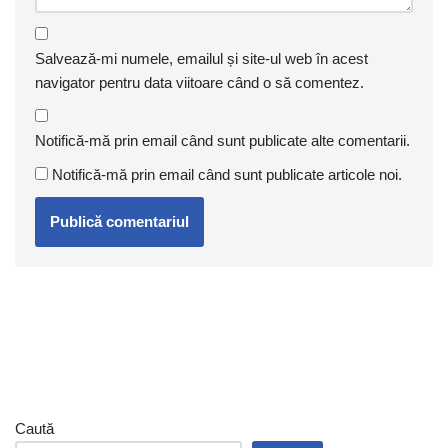
Salvează-mi numele, emailul și site-ul web în acest
navigator pentru data viitoare când o să comentez.
Notifică-mă prin email când sunt publicate alte comentarii.
Notifică-mă prin email când sunt publicate articole noi.
Caută