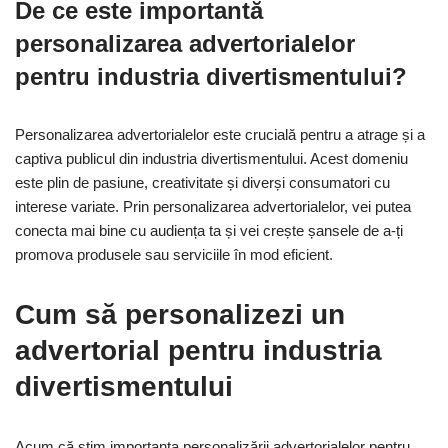
De ce este importantă
personalizarea advertorialelor
pentru industria divertismentului?
Personalizarea advertorialelor este crucială pentru a atrage și a
captiva publicul din industria divertismentului. Acest domeniu
este plin de pasiune, creativitate și diverși consumatori cu
interese variate. Prin personalizarea advertorialelor, vei putea
conecta mai bine cu audiența ta și vei crește șansele de a-ți
promova produsele sau serviciile în mod eficient.
Cum să personalizezi un
advertorial pentru industria
divertismentului
Acum că știm importanța personalizării advertorialelor pentru