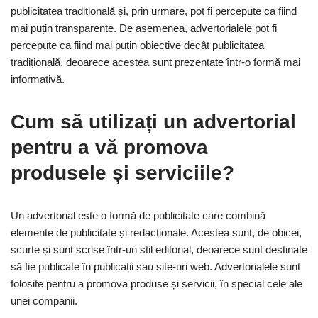
publicitatea tradițională și, prin urmare, pot fi percepute ca fiind
mai puțin transparente. De asemenea, advertorialele pot fi
percepute ca fiind mai puțin obiective decât publicitatea
tradițională, deoarece acestea sunt prezentate într-o formă mai
informativă.
Cum să utilizați un advertorial
pentru a vă promova
produsele și serviciile?
Un advertorial este o formă de publicitate care combină
elemente de publicitate și redacționale. Acestea sunt, de obicei,
scurte și sunt scrise într-un stil editorial, deoarece sunt destinate
să fie publicate în publicații sau site-uri web. Advertorialele sunt
folosite pentru a promova produse și servicii, în special cele ale
unei companii.