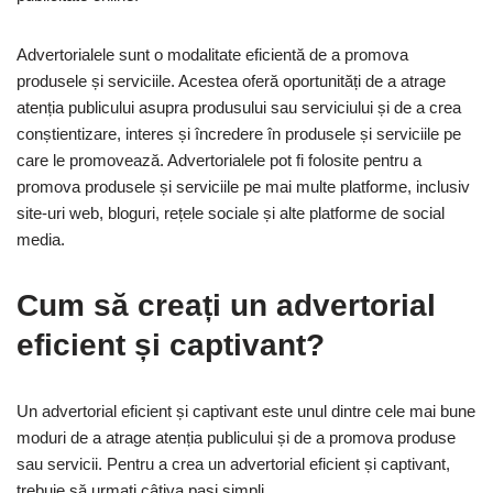
Advertorialele sunt o modalitate eficientă de a promova
produsele și serviciile. Acestea oferă oportunități de a atrage
atenția publicului asupra produsului sau serviciului și de a crea
conștientizare, interes și încredere în produsele și serviciile pe
care le promovează. Advertorialele pot fi folosite pentru a
promova produsele și serviciile pe mai multe platforme, inclusiv
site-uri web, bloguri, rețele sociale și alte platforme de social
media.
Cum să creați un advertorial
eficient și captivant?
Un advertorial eficient și captivant este unul dintre cele mai bune
moduri de a atrage atenția publicului și de a promova produse
sau servicii. Pentru a crea un advertorial eficient și captivant,
trebuie să urmați câțiva pași simpli.