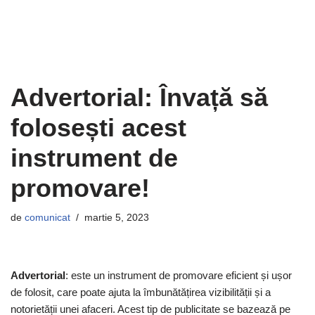
Advertorial: Învață să
folosești acest
instrument de
promovare!
de
comunicat
martie 5, 2023
Advertorial
: este un instrument de promovare eficient și ușor
de folosit, care poate ajuta la îmbunătățirea vizibilității și a
notorietății unei afaceri. Acest tip de publicitate se bazează pe