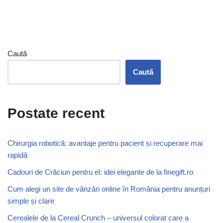
Caută
Caută
Postate recent
Chirurgia robotică: avantaje pentru pacient și recuperare mai
rapidă
Cadouri de Crăciun pentru el: idei elegante de la finegift.ro
Cum alegi un site de vânzări online în România pentru anunțuri
simple și clare
Cerealele de la Cereal Crunch – universul colorat care a