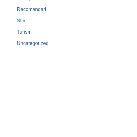
Recomandari
Stiri
Turism
Uncategorized