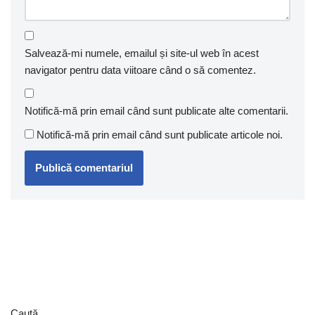
Salvează-mi numele, emailul și site-ul web în acest
navigator pentru data viitoare când o să comentez.
Notifică-mă prin email când sunt publicate alte comentarii.
Notifică-mă prin email când sunt publicate articole noi.
Caută