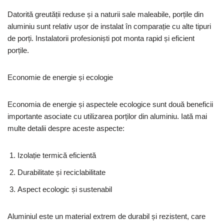
Datorită greutății reduse și a naturii sale maleabile, porțile din
aluminiu sunt relativ ușor de instalat în comparație cu alte tipuri
de porți. Instalatorii profesioniști pot monta rapid și eficient
porțile.
Economie de energie și ecologie
Economia de energie și aspectele ecologice sunt două beneficii
importante asociate cu utilizarea porților din aluminiu. Iată mai
multe detalii despre aceste aspecte:
Izolație termică eficientă
Durabilitate și reciclabilitate
Aspect ecologic și sustenabil
Aluminiul este un material extrem de durabil și rezistent, care