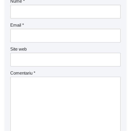
Nume
*
Email
*
Site web
Comentariu
*