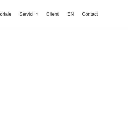
oriale
Servicii
Clienti
EN
Contact