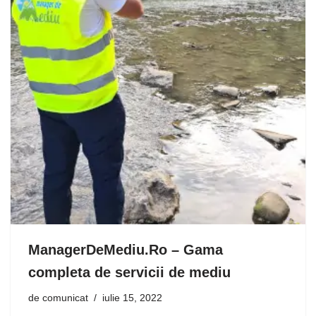
ManagerDeMediu.Ro – Gama
completa de servicii de mediu
de
comunicat
iulie 15, 2022