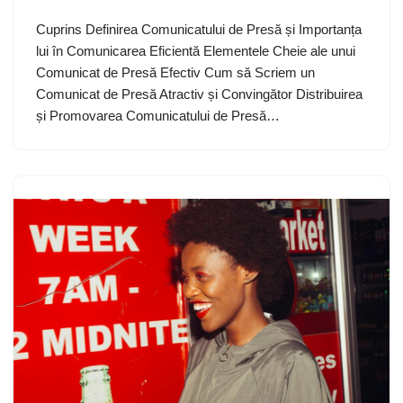
Cuprins Definirea Comunicatului de Presă și Importanța
lui în Comunicarea Eficientă Elementele Cheie ale unui
Comunicat de Presă Efectiv Cum să Scriem un
Comunicat de Presă Atractiv și Convingător Distribuirea
și Promovarea Comunicatului de Presă…