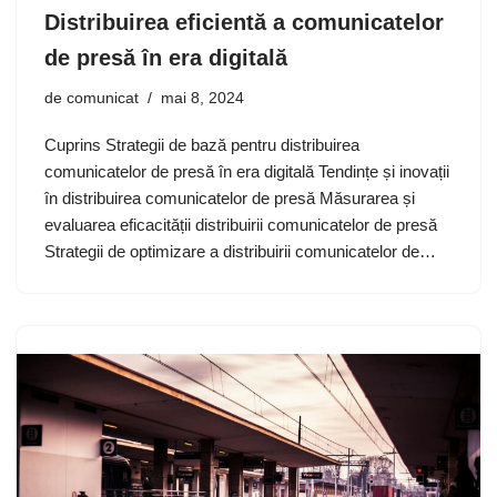
Distribuirea eficientă a comunicatelor
de presă în era digitală
de
comunicat
mai 8, 2024
Cuprins Strategii de bază pentru distribuirea
comunicatelor de presă în era digitală Tendințe și inovații
în distribuirea comunicatelor de presă Măsurarea și
evaluarea eficacității distribuirii comunicatelor de presă
Strategii de optimizare a distribuirii comunicatelor de…