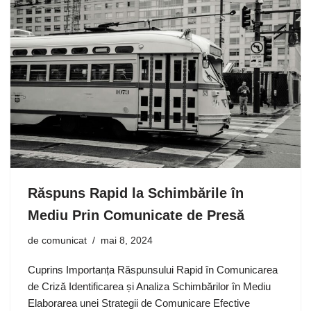
Răspuns Rapid la Schimbările în
Mediu Prin Comunicate de Presă
de
comunicat
mai 8, 2024
Cuprins Importanța Răspunsului Rapid în Comunicarea
de Criză Identificarea și Analiza Schimbărilor în Mediu
Elaborarea unei Strategii de Comunicare Efective