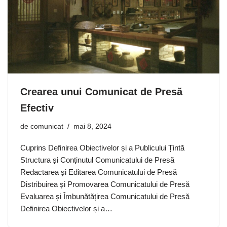
Crearea unui Comunicat de Presă
Efectiv
de
comunicat
mai 8, 2024
Cuprins Definirea Obiectivelor și a Publicului Țintă
Structura și Conținutul Comunicatului de Presă
Redactarea și Editarea Comunicatului de Presă
Distribuirea și Promovarea Comunicatului de Presă
Evaluarea și Îmbunătățirea Comunicatului de Presă
Definirea Obiectivelor și a…