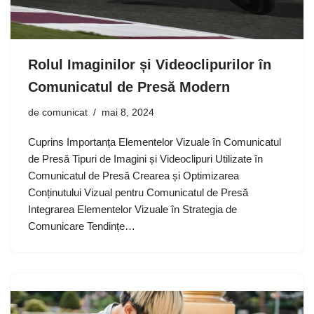
Rolul Imaginilor și Videoclipurilor în
Comunicatul de Presă Modern
de
comunicat
mai 8, 2024
Cuprins Importanța Elementelor Vizuale în Comunicatul
de Presă Tipuri de Imagini și Videoclipuri Utilizate în
Comunicatul de Presă Crearea și Optimizarea
Conținutului Vizual pentru Comunicatul de Presă
Integrarea Elementelor Vizuale în Strategia de
Comunicare Tendințe…