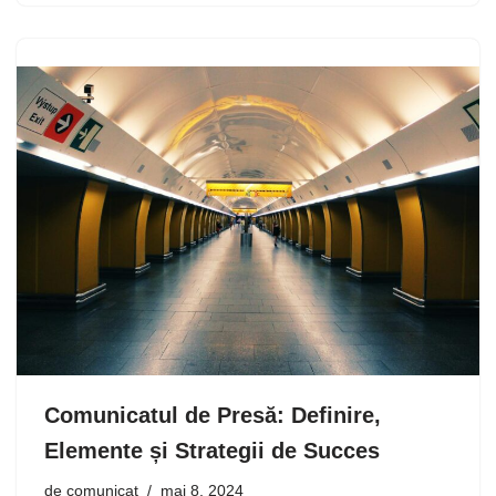
Comunicatul de Presă: Definire,
Elemente și Strategii de Succes
de
comunicat
mai 8, 2024