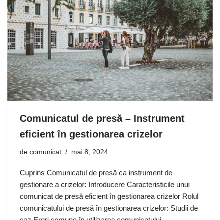
Comunicatul de presă – Instrument
eficient în gestionarea crizelor
de
comunicat
mai 8, 2024
Cuprins Comunicatul de presă ca instrument de
gestionare a crizelor: Introducere Caracteristicile unui
comunicat de presă eficient în gestionarea crizelor Rolul
comunicatului de presă în gestionarea crizelor: Studii de
caz Erori comune în utilizarea comunicatului…