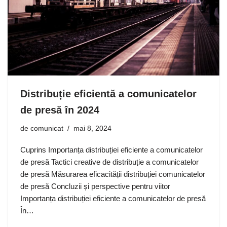
Distribuție eficientă a comunicatelor
de presă în 2024
de
comunicat
mai 8, 2024
Cuprins Importanța distribuției eficiente a comunicatelor
de presă Tactici creative de distribuție a comunicatelor
de presă Măsurarea eficacității distribuției comunicatelor
de presă Concluzii și perspective pentru viitor
Importanța distribuției eficiente a comunicatelor de presă
În…