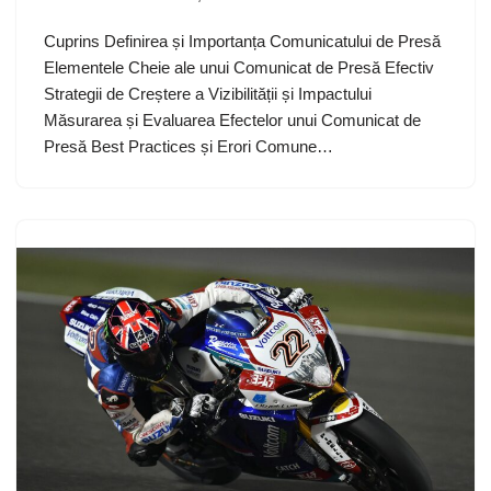
Cuprins Definirea și Importanța Comunicatului de Presă
Elementele Cheie ale unui Comunicat de Presă Efectiv
Strategii de Creștere a Vizibilității și Impactului
Măsurarea și Evaluarea Efectelor unui Comunicat de
Presă Best Practices și Erori Comune…