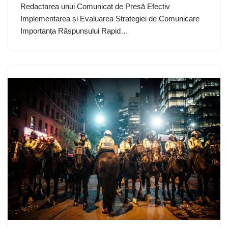
Redactarea unui Comunicat de Presă Efectiv
Implementarea și Evaluarea Strategiei de Comunicare
Importanța Răspunsului Rapid…