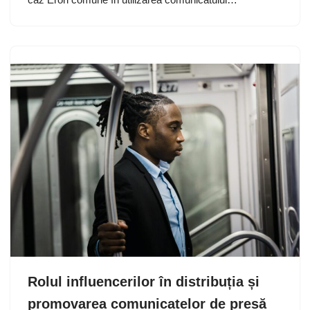
Rolul influencerilor în distribuția și
promovarea comunicatelor de presă