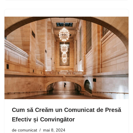
Cum să Creăm un Comunicat de Presă
Efectiv și Convingător
de
comunicat
mai 8, 2024