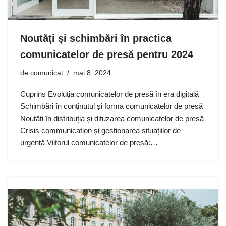
Noutăți și schimbări în practica
comunicatelor de presă pentru 2024
de
comunicat
mai 8, 2024
Cuprins Evoluția comunicatelor de presă în era digitală
Schimbări în conținutul și forma comunicatelor de presă
Noutăți în distribuția și difuzarea comunicatelor de presă
Crisis communication și gestionarea situațiilor de
urgență Viitorul comunicatelor de presă:…