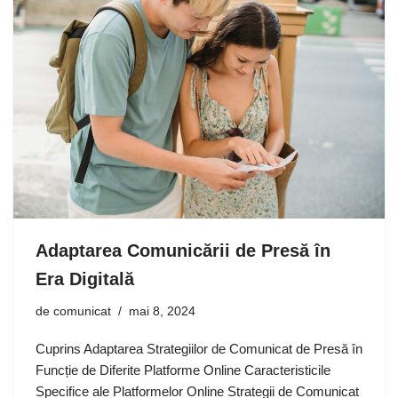
Adaptarea Comunicării de Presă în
Era Digitală
de
comunicat
mai 8, 2024
Cuprins Adaptarea Strategiilor de Comunicat de Presă în
Funcție de Diferite Platforme Online Caracteristicile
Specifice ale Platformelor Online Strategii de Comunicat