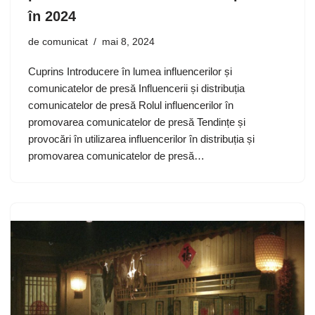
în 2024
de
comunicat
mai 8, 2024
Cuprins Introducere în lumea influencerilor și
comunicatelor de presă Influencerii și distribuția
comunicatelor de presă Rolul influencerilor în
promovarea comunicatelor de presă Tendințe și
provocări în utilizarea influencerilor în distribuția și
promovarea comunicatelor de presă…