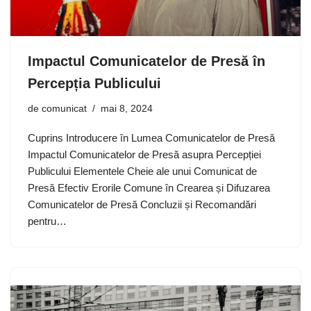
Impactul Comunicatelor de Presă în
Percepția Publicului
de
comunicat
mai 8, 2024
Cuprins Introducere în Lumea Comunicatelor de Presă
Impactul Comunicatelor de Presă asupra Percepției
Publicului Elementele Cheie ale unui Comunicat de
Presă Efectiv Erorile Comune în Crearea și Difuzarea
Comunicatelor de Presă Concluzii și Recomandări
pentru…