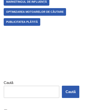
MARKETINGUL DE INFLUENȚĂ
OPTIMIZAREA MOTOARELOR DE CĂUTARE
PUBLICITATEA PLĂTITĂ
Caută
Caută