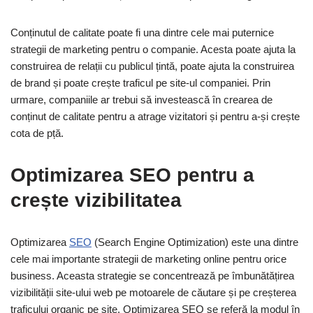
Conținutul de calitate poate fi una dintre cele mai puternice
strategii de marketing pentru o companie. Acesta poate ajuta la
construirea de relații cu publicul țintă, poate ajuta la construirea
de brand și poate crește traficul pe site-ul companiei. Prin
urmare, companiile ar trebui să investească în crearea de
conținut de calitate pentru a atrage vizitatori și pentru a-și crește
cota de pță.
Optimizarea SEO pentru a
crește vizibilitatea
Optimizarea
SEO
(Search Engine Optimization) este una dintre
cele mai importante strategii de marketing online pentru orice
business. Aceasta strategie se concentrează pe îmbunătățirea
vizibilității site-ului web pe motoarele de căutare și pe creșterea
traficului organic pe site. Optimizarea SEO se referă la modul în