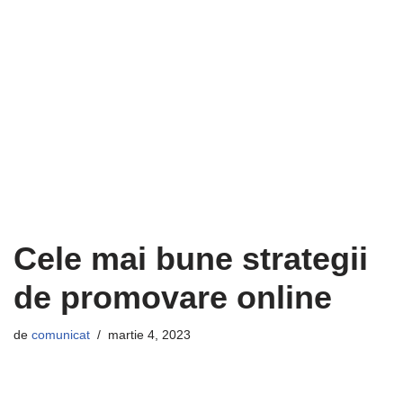
Cele mai bune strategii
de promovare online
de
comunicat
martie 4, 2023