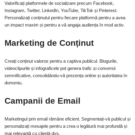
Valorificați platformele de socializare precum Facebook,
Instagram, Twitter, LinkedIn, YouTube, TikTok și Pinterest.
Personalizați conținutul pentru fiecare platformă pentru a avea
un impact maxim și pentru a vă angaja audiența în mod activ.
Marketing de Conținut
Creați conținut valoros pentru a captiva publicul. Blogurile,
videoclipurile și infograficele pot genera trafic și conversii
semnificative, consolidându-vă prezența online și autoritatea în
domeniu.
Campanii de Email
Marketingul prin email rămâne eficient. Segmentați-vă publicul și
personalizați mesajele pentru a crea o legătură mai profundă și
mai relevantă cu clienții dvs.