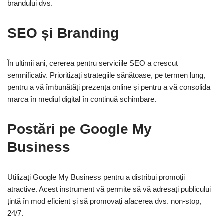
brandului dvs.
SEO și Branding
În ultimii ani, cererea pentru serviciile SEO a crescut
semnificativ. Prioritizați strategiile sănătoase, pe termen lung,
pentru a vă îmbunătăți prezența online și pentru a vă consolida
marca în mediul digital în continuă schimbare.
Postări pe Google My
Business
Utilizați Google My Business pentru a distribui promoții
atractive. Acest instrument vă permite să vă adresați publicului
țintă în mod eficient și să promovați afacerea dvs. non-stop,
24/7.