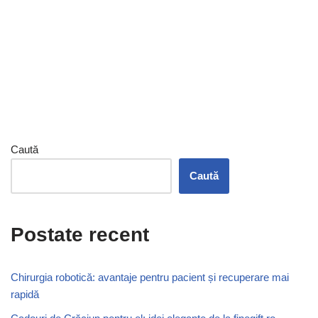
Caută
Caută
Postate recent
Chirurgia robotică: avantaje pentru pacient și recuperare mai
rapidă