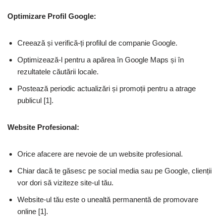
Optimizare Profil Google:
Creează și verifică-ți profilul de companie Google.
Optimizează-l pentru a apărea în Google Maps și în
rezultatele căutării locale.
Postează periodic actualizări și promoții pentru a atrage
publicul [1].
Website Profesional:
Orice afacere are nevoie de un website profesional.
Chiar dacă te găsesc pe social media sau pe Google, clienții
vor dori să viziteze site-ul tău.
Website-ul tău este o unealtă permanentă de promovare
online [1].