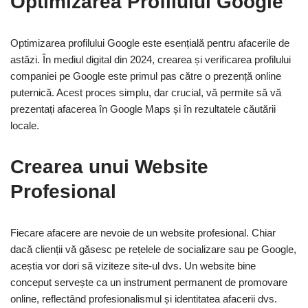
Optimizarea Profilului Google
Optimizarea profilului Google este esențială pentru afacerile de
astăzi. În mediul digital din 2024, crearea și verificarea profilului
companiei pe Google este primul pas către o prezență online
puternică. Acest proces simplu, dar crucial, vă permite să vă
prezentați afacerea în Google Maps și în rezultatele căutării
locale.
Crearea unui Website
Profesional
Fiecare afacere are nevoie de un website profesional. Chiar
dacă clienții vă găsesc pe rețelele de socializare sau pe Google,
aceștia vor dori să viziteze site-ul dvs. Un website bine
conceput servește ca un instrument permanent de promovare
online, reflectând profesionalismul și identitatea afacerii dvs.