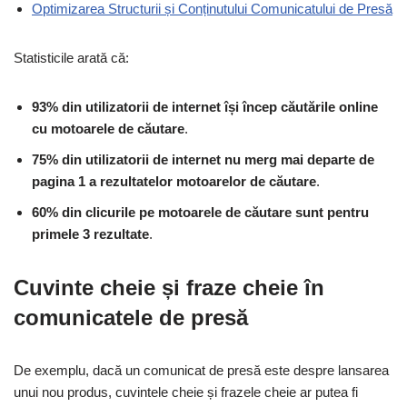
Optimizarea Structurii și Conținutului Comunicatului de Presă
Statisticile arată că:
93% din utilizatorii de internet își încep căutările online
cu motoarele de căutare
.
75% din utilizatorii de internet nu merg mai departe de
pagina 1 a rezultatelor motoarelor de căutare
.
60% din clicurile pe motoarele de căutare sunt pentru
primele 3 rezultate
.
Cuvinte cheie și fraze cheie în
comunicatele de presă
De exemplu, dacă un comunicat de presă este despre lansarea
unui nou produs, cuvintele cheie și frazele cheie ar putea fi