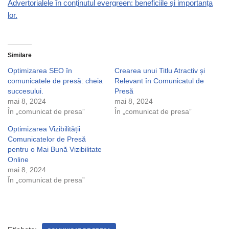
Advertorialele în conținutul evergreen: beneficiile și importanța
lor.
Similare
Optimizarea SEO în
Crearea unui Titlu Atractiv și
comunicatele de presă: cheia
Relevant în Comunicatul de
succesului.
Presă
mai 8, 2024
mai 8, 2024
În „comunicat de presa”
În „comunicat de presa”
Optimizarea Vizibilității
Comunicatelor de Presă
pentru o Mai Bună Vizibilitate
Online
mai 8, 2024
În „comunicat de presa”