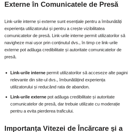
Externe în Comunicatele de Presă
Link-urile interne și externe sunt esențiale pentru a îmbunătăți
experiența utilizatorului și pentru a crește vizibilitatea
comunicatelor de presă. Link-urile interne permit utilizatorilor să
navigheze mai ușor prin conținutul dvs., în timp ce link-urile
externe pot adăuga credibilitate și autoritate comunicatelor de
presă.
Link-urile interne
permit utilizatorilor să acceseze alte pagini
relevante din site-ul dvs., îmbunătățind experiența
utilizatorului și reducând rata de abandon.
Link-urile externe
pot adăuga credibilitate și autoritate
comunicatelor de presă, dar trebuie utilizate cu moderație
pentru a evita pierderea traficului.
Importanța Vitezei de Încărcare și a