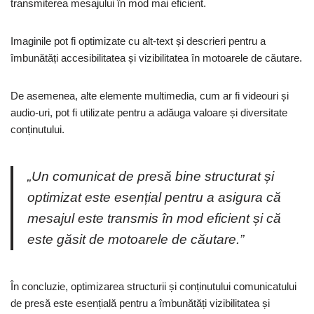
transmiterea mesajului în mod mai eficient.
Imaginile pot fi optimizate cu alt-text și descrieri pentru a
îmbunătăți accesibilitatea și vizibilitatea în motoarele de căutare.
De asemenea, alte elemente multimedia, cum ar fi videouri și
audio-uri, pot fi utilizate pentru a adăuga valoare și diversitate
conținutului.
„Un comunicat de presă bine structurat și
optimizat este esențial pentru a asigura că
mesajul este transmis în mod eficient și că
este găsit de motoarele de căutare.”
În concluzie, optimizarea structurii și conținutului comunicatului
de presă este esențială pentru a îmbunătăți vizibilitatea și