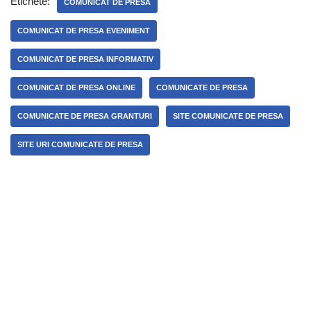
Etichete:
COMUNICAT DE PRESA
COMUNICAT DE PRESA EVENIMENT
COMUNICAT DE PRESA INFORMATIV
COMUNICAT DE PRESA ONLINE
COMUNICATE DE PRESA
COMUNICATE DE PRESA GRANTURI
SITE COMUNICATE DE PRESA
SITE URI COMUNICATE DE PRESA