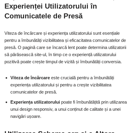
Experienței Utilizatorului în
Comunicatele de Presă
Viteza de încărcare și experiența utilizatorului sunt esențiale
pentru a îmbunătăți vizibilitatea și eficacitatea comunicatelor de
presă. O pagină care se încarcă lent poate determina utilizatorii
să părăsească site-ul, în timp ce o experiență utilizatorului
pozitivă poate crește timpul de vizită și îmbunătăți conversia.
Viteza de încărcare
este crucială pentru a îmbunătăți
experiența utilizatorului și pentru a crește vizibilitatea
comunicatelor de presă.
Experiența utilizatorului
poate fi îmbunătățită prin utilizarea
unui design responsiv, a unui conținut de calitate și a unei
navigări ușoare.