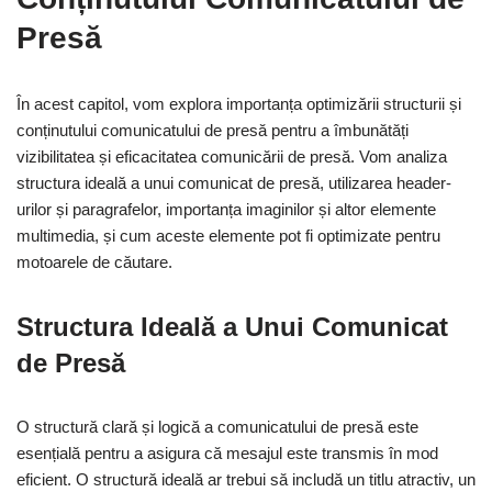
Presă
În acest capitol, vom explora importanța optimizării structurii și
conținutului comunicatului de presă pentru a îmbunătăți
vizibilitatea și eficacitatea comunicării de presă. Vom analiza
structura ideală a unui comunicat de presă, utilizarea header-
urilor și paragrafelor, importanța imaginilor și altor elemente
multimedia, și cum aceste elemente pot fi optimizate pentru
motoarele de căutare.
Structura Ideală a Unui Comunicat
de Presă
O structură clară și logică a comunicatului de presă este
esențială pentru a asigura că mesajul este transmis în mod
eficient. O structură ideală ar trebui să includă un titlu atractiv, un