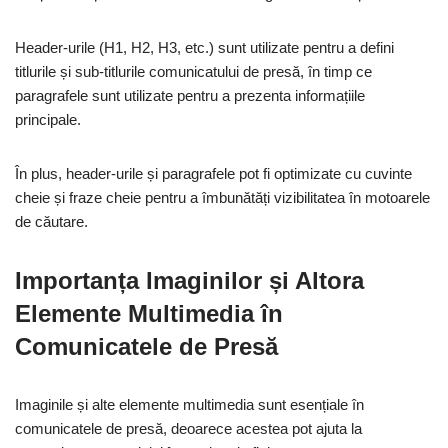
Header-urile (H1, H2, H3, etc.) sunt utilizate pentru a defini
titlurile și sub-titlurile comunicatului de presă, în timp ce
paragrafele sunt utilizate pentru a prezenta informațiile
principale.
În plus, header-urile și paragrafele pot fi optimizate cu cuvinte
cheie și fraze cheie pentru a îmbunătăți vizibilitatea în motoarele
de căutare.
Importanța Imaginilor și Altora
Elemente Multimedia în
Comunicatele de Presă
Imaginile și alte elemente multimedia sunt esențiale în
comunicatele de presă, deoarece acestea pot ajuta la