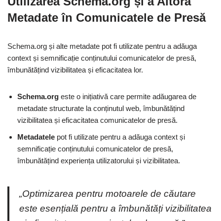
Utilizarea Schema.org și a Altora
Metadate în Comunicatele de Presă
Schema.org și alte metadate pot fi utilizate pentru a adăuga
context și semnificație conținutului comunicatelor de presă,
îmbunătățind vizibilitatea și eficacitatea lor.
Schema.org
este o inițiativă care permite adăugarea de
metadate structurate la conținutul web, îmbunătățind
vizibilitatea și eficacitatea comunicatelor de presă.
Metadatele
pot fi utilizate pentru a adăuga context și
semnificație conținutului comunicatelor de presă,
îmbunătățind experiența utilizatorului și vizibilitatea.
„Optimizarea pentru motoarele de căutare
este esențială pentru a îmbunătăți vizibilitatea