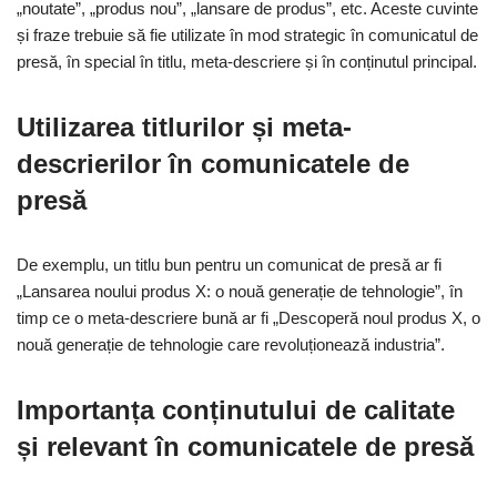
„noutate”, „produs nou”, „lansare de produs”, etc. Aceste cuvinte
și fraze trebuie să fie utilizate în mod strategic în comunicatul de
presă, în special în titlu, meta-descriere și în conținutul principal.
Utilizarea titlurilor și meta-
descrierilor în comunicatele de
presă
De exemplu, un titlu bun pentru un comunicat de presă ar fi
„Lansarea noului produs X: o nouă generație de tehnologie”, în
timp ce o meta-descriere bună ar fi „Descoperă noul produs X, o
nouă generație de tehnologie care revoluționează industria”.
Importanța conținutului de calitate
și relevant în comunicatele de presă