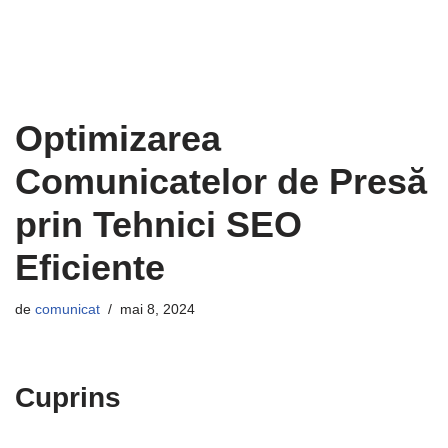
Optimizarea
Comunicatelor de Presă
prin Tehnici SEO
Eficiente
de
comunicat
mai 8, 2024
Cuprins