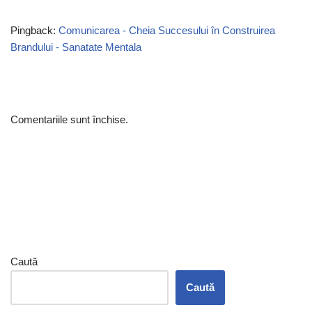
Pingback:
Comunicarea - Cheia Succesului în Construirea
Brandului - Sanatate Mentala
Comentariile sunt închise.
Caută
Caută