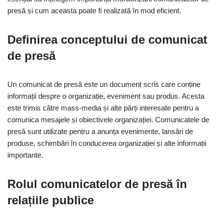
presă și cum aceasta poate fi realizată în mod eficient.
Definirea conceptului de comunicat
de presă
Un comunicat de presă este un document scris care conține
informații despre o organizație, eveniment sau produs. Acesta
este trimis către mass-media și alte părți interesate pentru a
comunica mesajele și obiectivele organizației. Comunicatele de
presă sunt utilizate pentru a anunța evenimente, lansări de
produse, schimbări în conducerea organizației și alte informații
importante.
Rolul comunicatelor de presă în
relațiile publice