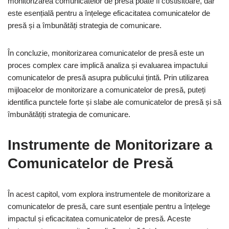
monitorizarea comunicatelor de presă poate fi costisitoare, dar
este esențială pentru a înțelege eficacitatea comunicatelor de
presă și a îmbunătăți strategia de comunicare.
În concluzie, monitorizarea comunicatelor de presă este un
proces complex care implică analiza și evaluarea impactului
comunicatelor de presă asupra publicului țintă. Prin utilizarea
mijloacelor de monitorizare a comunicatelor de presă, puteți
identifica punctele forte și slabe ale comunicatelor de presă și să
îmbunătățiți strategia de comunicare.
Instrumente de Monitorizare a
Comunicatelor de Presă
În acest capitol, vom explora instrumentele de monitorizare a
comunicatelor de presă, care sunt esențiale pentru a înțelege
impactul și eficacitatea comunicatelor de presă. Aceste