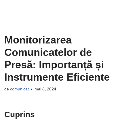
Monitorizarea
Comunicatelor de
Presă: Importanță și
Instrumente Eficiente
de
comunicat
mai 8, 2024
Cuprins