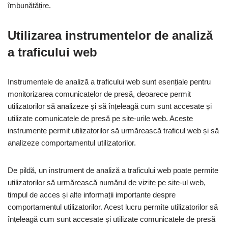
îmbunătățire.
Utilizarea instrumentelor de analiză
a traficului web
Instrumentele de analiză a traficului web sunt esențiale pentru
monitorizarea comunicatelor de presă, deoarece permit
utilizatorilor să analizeze și să înțeleagă cum sunt accesate și
utilizate comunicatele de presă pe site-urile web. Aceste
instrumente permit utilizatorilor să urmărească traficul web și să
analizeze comportamentul utilizatorilor.
De pildă, un instrument de analiză a traficului web poate permite
utilizatorilor să urmărească numărul de vizite pe site-ul web,
timpul de acces și alte informații importante despre
comportamentul utilizatorilor. Acest lucru permite utilizatorilor să
înțeleagă cum sunt accesate și utilizate comunicatele de presă