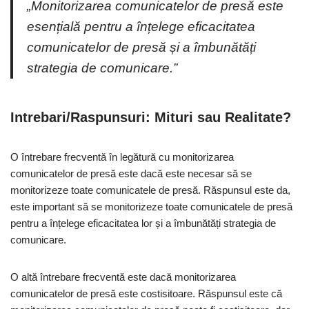
„Monitorizarea comunicatelor de presă este
esențială pentru a înțelege eficacitatea
comunicatelor de presă și a îmbunătăți
strategia de comunicare.”
Intrebari/Raspunsuri: Mituri sau Realitate?
O întrebare frecventă în legătură cu monitorizarea
comunicatelor de presă este dacă este necesar să se
monitorizeze toate comunicatele de presă. Răspunsul este da,
este important să se monitorizeze toate comunicatele de presă
pentru a înțelege eficacitatea lor și a îmbunătăți strategia de
comunicare.
O altă întrebare frecventă este dacă monitorizarea
comunicatelor de presă este costisitoare. Răspunsul este că