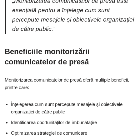
„Monitorizarea comunicatelor de presă este
esențială pentru a înțelege cum sunt
percepute mesajele și obiectivele organizației
de către public.”
Beneficiile monitorizării
comunicatelor de presă
Monitorizarea comunicatelor de presă oferă multiple beneficii,
printre care:
Înțelegerea cum sunt percepute mesajele și obiectivele
organizației de către public
Identificarea oportunităților de îmbunătățire
Optimizarea strategiei de comunicare