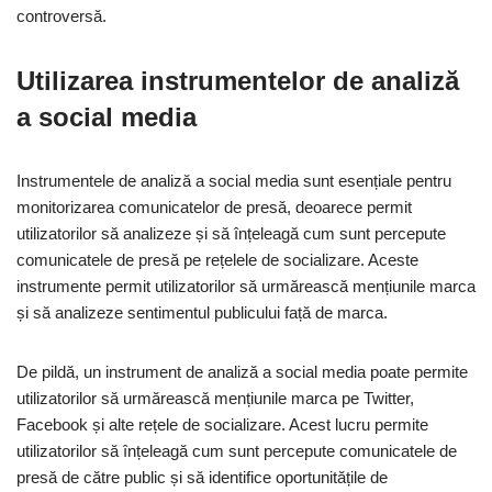
controversă.
Utilizarea instrumentelor de analiză
a social media
Instrumentele de analiză a social media sunt esențiale pentru
monitorizarea comunicatelor de presă, deoarece permit
utilizatorilor să analizeze și să înțeleagă cum sunt percepute
comunicatele de presă pe rețelele de socializare. Aceste
instrumente permit utilizatorilor să urmărească mențiunile marca
și să analizeze sentimentul publicului față de marca.
De pildă, un instrument de analiză a social media poate permite
utilizatorilor să urmărească mențiunile marca pe Twitter,
Facebook și alte rețele de socializare. Acest lucru permite
utilizatorilor să înțeleagă cum sunt percepute comunicatele de
presă de către public și să identifice oportunitățile de