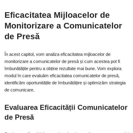
Eficacitatea Mijloacelor de
Monitorizare a Comunicatelor
de Presă
În acest capitol, vom analiza eficacitatea mijloacelor de
monitorizare a comunicatelor de presă și cum acestea pot fi
îmbunătățite pentru a obține rezultate mai bune. Vom explora
modul în care evaluăm eficacitatea comunicatelor de presă,
identificăm oportunitățile de îmbunătățire și optimizăm strategia
de comunicare.
Evaluarea Eficacității Comunicatelor
de Presă