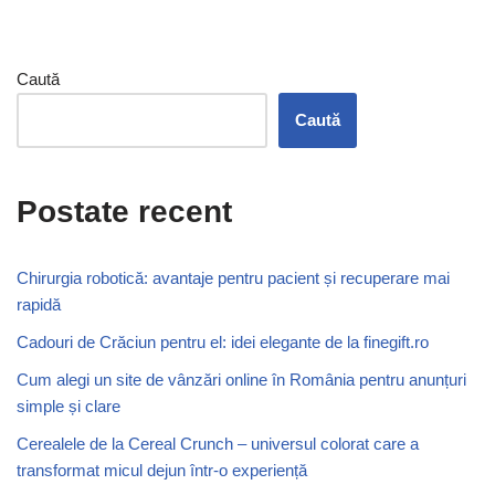
Caută
Caută
Postate recent
Chirurgia robotică: avantaje pentru pacient și recuperare mai
rapidă
Cadouri de Crăciun pentru el: idei elegante de la finegift.ro
Cum alegi un site de vânzări online în România pentru anunțuri
simple și clare
Cerealele de la Cereal Crunch – universul colorat care a
transformat micul dejun într-o experiență