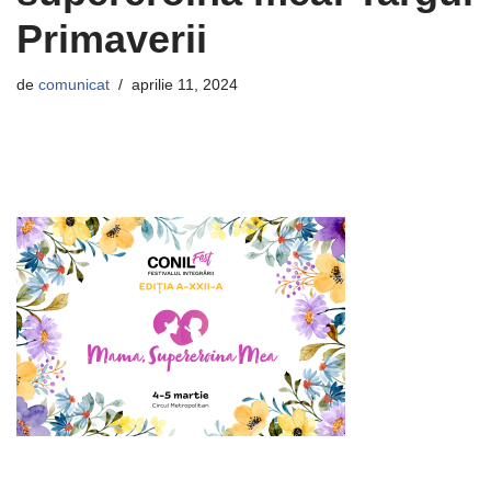
Primaverii
de
comunicat
aprilie 11, 2024