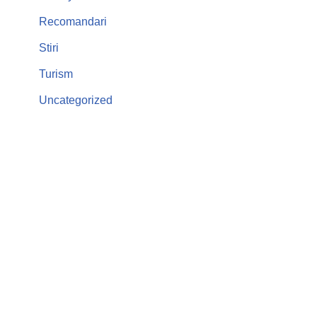
Recomandari
Stiri
Turism
Uncategorized