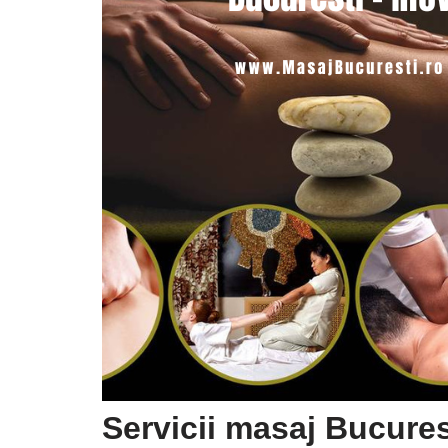
Servicii masaj Bucures