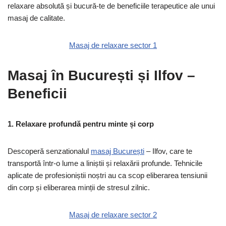
relaxare absolută și bucură-te de beneficiile terapeutice ale unui
masaj de calitate.
Masaj de relaxare sector 1
Masaj în București și Ilfov –
Beneficii
1. Relaxare profundă pentru minte și corp
Descoperă senzationalul
masaj București
– Ilfov, care te
transportă într-o lume a liniștii și relaxării profunde. Tehnicile
aplicate de profesioniștii noștri au ca scop eliberarea tensiunii
din corp și eliberarea minții de stresul zilnic.
Masaj de relaxare sector 2