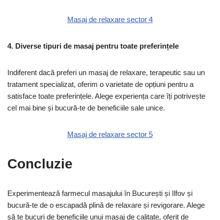
Masaj de relaxare sector 4
4. Diverse tipuri de masaj pentru toate preferințele
Indiferent dacă preferi un masaj de relaxare, terapeutic sau un
tratament specializat, oferim o varietate de opțiuni pentru a
satisface toate preferințele. Alege experiența care îți potrivește
cel mai bine și bucură-te de beneficiile sale unice.
Masaj de relaxare sector 5
Concluzie
Experimentează farmecul masajului în București și Ilfov și
bucură-te de o escapadă plină de relaxare și revigorare. Alege
să te bucuri de beneficiile unui masaj de calitate, oferit de