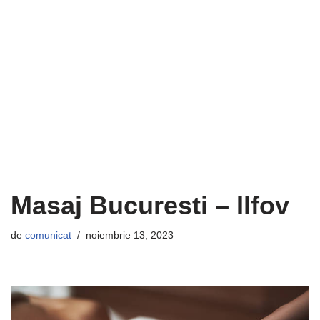
Masaj Bucuresti – Ilfov
de
comunicat
noiembrie 13, 2023