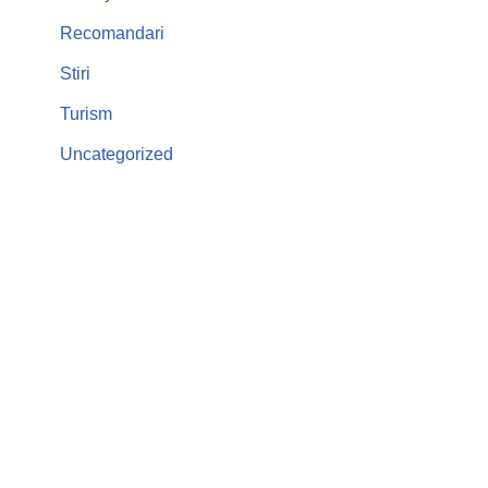
Recomandari
Stiri
Turism
Uncategorized