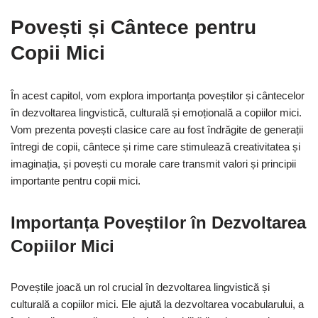
Povești și Cântece pentru
Copii Mici
În acest capitol, vom explora importanța poveștilor și cântecelor
în dezvoltarea lingvistică, culturală și emoțională a copiilor mici.
Vom prezenta povești clasice care au fost îndrăgite de generații
întregi de copii, cântece și rime care stimulează creativitatea și
imaginația, și povești cu morale care transmit valori și principii
importante pentru copii mici.
Importanța Poveștilor în Dezvoltarea
Copiilor Mici
Poveștile joacă un rol crucial în dezvoltarea lingvistică și
culturală a copiilor mici. Ele ajută la dezvoltarea vocabularului, a