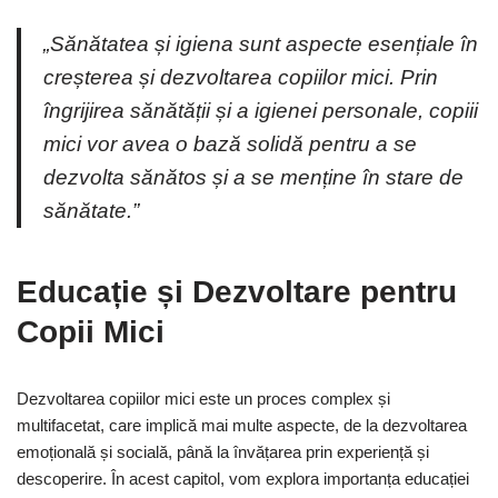
„Sănătatea și igiena sunt aspecte esențiale în
creșterea și dezvoltarea copiilor mici. Prin
îngrijirea sănătății și a igienei personale, copiii
mici vor avea o bază solidă pentru a se
dezvolta sănătos și a se menține în stare de
sănătate.”
Educație și Dezvoltare pentru
Copii Mici
Dezvoltarea copiilor mici este un proces complex și
multifacetat, care implică mai multe aspecte, de la dezvoltarea
emoțională și socială, până la învățarea prin experiență și
descoperire. În acest capitol, vom explora importanța educației