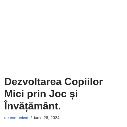
Dezvoltarea Copiilor
Mici prin Joc și
Învățământ.
de
comunicat
iunie 28, 2024