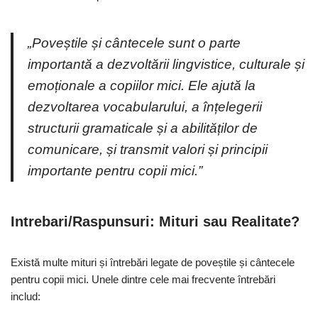
„Poveștile și cântecele sunt o parte
importantă a dezvoltării lingvistice, culturale și
emoționale a copiilor mici. Ele ajută la
dezvoltarea vocabularului, a înțelegerii
structurii gramaticale și a abilităților de
comunicare, și transmit valori și principii
importante pentru copii mici.”
Intrebari/Raspunsuri: Mituri sau Realitate?
Există multe mituri și întrebări legate de poveștile și cântecele
pentru copii mici. Unele dintre cele mai frecvente întrebări
includ: