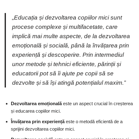
„Educația și dezvoltarea copiilor mici sunt
procese complexe și multifacetate, care
implică mai multe aspecte, de la dezvoltarea
emoțională și socială, până la învățarea prin
experiență și descoperire. Prin intermediul
unor metode și tehnici eficiente, părinții și
educatorii pot să îi ajute pe copii să se
dezvolte și să își atingă potențialul maxim.”
Dezvoltarea emoțională
este un aspect crucial în creșterea
și educarea copiilor mici.
Învățarea prin experiență
este o metodă eficientă de a
sprijini dezvoltarea copiilor mici.