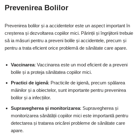
Prevenirea Bolilor
Prevenirea bolilor și a accidentelor este un aspect important în
creșterea și dezvoltarea copiilor mici. Părinții și îngrijitorii trebuie
să ia măsuri pentru a preveni bolile și accidentele, precum și
pentru a trata eficient orice problemă de sănătate care apare.
Vaccinarea
: Vaccinarea este un mod eficient de a preveni
bolile și a proteja sănătatea copiilor mici.
Practici de igienă
: Practicile de igienă, precum spălarea
mâinilor și a obiectelor, sunt importante pentru prevenirea
bolilor și a infecțiilor.
Supravegherea și monitorizarea
: Supravegherea și
monitorizarea sănătății copiilor mici este importantă pentru
detectarea și tratarea oricărei probleme de sănătate care
apare.