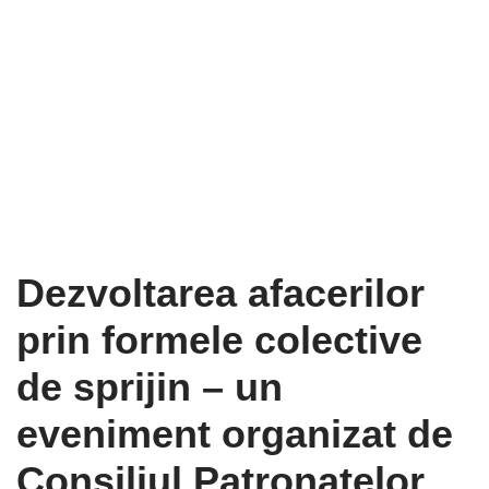
Dezvoltarea afacerilor
prin formele colective
de sprijin – un
eveniment organizat de
Consiliul Patronatelor