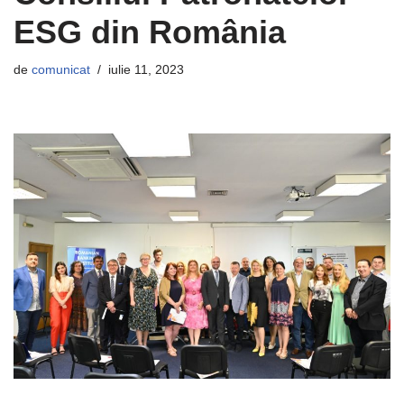
ESG din România
de
comunicat
iulie 11, 2023