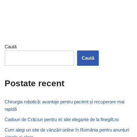
Caută
Caută
Postate recent
Chirurgia robotică: avantaje pentru pacient și recuperare mai
rapidă
Cadouri de Crăciun pentru el: idei elegante de la finegift.ro
Cum alegi un site de vânzări online în România pentru anunțuri