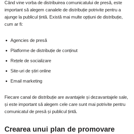
Când vine vorba de distribuirea comunicatului de presă, este
important să alegem canalele de distribuție potrivite pentru a
ajunge la publicul țintă. Există mai multe opțiuni de distribuție,
cum ar fi:
Agencies de presă
Platforme de distribuție de conținut
Rețele de socializare
Site-uri de știri online
Email marketing
Fiecare canal de distribuție are avantajele și dezavantajele sale,
și este important să alegem cele care sunt mai potrivite pentru
comunicatul de presă și publicul țintă.
Crearea unui plan de promovare