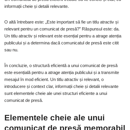
informații cheie și detalii relevante.
O altă întrebare este: „Este important să fie un titlu atractiv și
relevant pentru un comunicat de presă?” Răspunsul este: da.
Un titlu atractiv și relevant este esențial pentru a atrage atenția
publicului și a determina dacă comunicatul de presă este citit
sau nu.
În concluzie, o structură eficientă a unui comunicat de presă
este esențială pentru a atrage atenția publicului și a transmite
mesajul în mod eficient. Un titlu atractiv și relevant, o
introducere și context clar, informații cheie și detalii relevante
sunt elementele cheie ale unei structuri eficiente a unui
comunicat de presă.
Elementele cheie ale unui
comunicat de presă memorabil