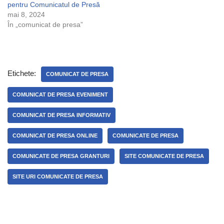
pentru Comunicatul de Presă
mai 8, 2024
În „comunicat de presa”
Etichete:
COMUNICAT DE PRESA
COMUNICAT DE PRESA EVENIMENT
COMUNICAT DE PRESA INFORMATIV
COMUNICAT DE PRESA ONLINE
COMUNICATE DE PRESA
COMUNICATE DE PRESA GRANTURI
SITE COMUNICATE DE PRESA
SITE URI COMUNICATE DE PRESA