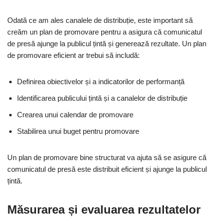
Odată ce am ales canalele de distribuție, este important să
creăm un plan de promovare pentru a asigura că comunicatul
de presă ajunge la publicul țintă și generează rezultate. Un plan
de promovare eficient ar trebui să includă:
Definirea obiectivelor și a indicatorilor de performanță
Identificarea publicului țintă și a canalelor de distribuție
Crearea unui calendar de promovare
Stabilirea unui buget pentru promovare
Un plan de promovare bine structurat va ajuta să se asigure că
comunicatul de presă este distribuit eficient și ajunge la publicul
țintă.
Măsurarea și evaluarea rezultatelor