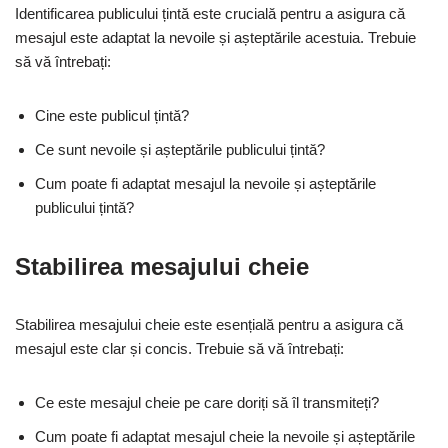
Identificarea publicului țintă este crucială pentru a asigura că
mesajul este adaptat la nevoile și așteptările acestuia. Trebuie
să vă întrebați:
Cine este publicul țintă?
Ce sunt nevoile și așteptările publicului țintă?
Cum poate fi adaptat mesajul la nevoile și așteptările
publicului țintă?
Stabilirea mesajului cheie
Stabilirea mesajului cheie este esențială pentru a asigura că
mesajul este clar și concis. Trebuie să vă întrebați:
Ce este mesajul cheie pe care doriți să îl transmiteți?
Cum poate fi adaptat mesajul cheie la nevoile și așteptările