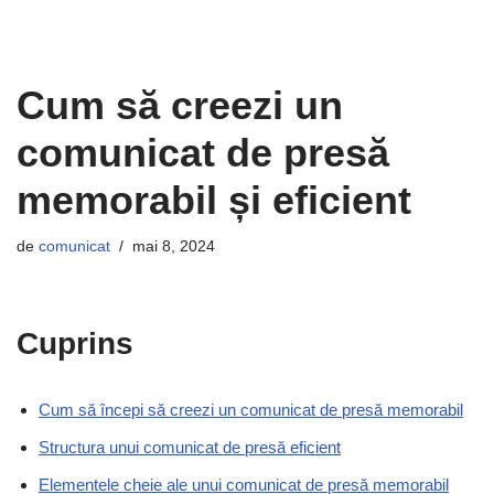
Cum să creezi un
comunicat de presă
memorabil și eficient
de
comunicat
mai 8, 2024
Cuprins
Cum să începi să creezi un comunicat de presă memorabil
Structura unui comunicat de presă eficient
Elementele cheie ale unui comunicat de presă memorabil