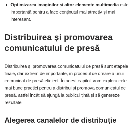
Optimizarea imaginilor și altor elemente multimedia
este
importantă pentru a face conținutul mai atractiv și mai
interesant.
Distribuirea și promovarea
comunicatului de presă
Distribuirea și promovarea comunicatului de presă sunt etapele
finale, dar extrem de importante, în procesul de creare a unui
comunicat de presă eficient. În acest capitol, vom explora cele
mai bune practici pentru a distribui și promova comunicatul de
presă, astfel încât să ajungă la publicul țintă și să genereze
rezultate.
Alegerea canalelor de distribuție