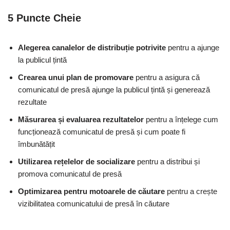
5 Puncte Cheie
Alegerea canalelor de distribuție potrivite
pentru a ajunge
la publicul țintă
Crearea unui plan de promovare
pentru a asigura că
comunicatul de presă ajunge la publicul țintă și generează
rezultate
Măsurarea și evaluarea rezultatelor
pentru a înțelege cum
funcționează comunicatul de presă și cum poate fi
îmbunătățit
Utilizarea rețelelor de socializare
pentru a distribui și
promova comunicatul de presă
Optimizarea pentru motoarele de căutare
pentru a crește
vizibilitatea comunicatului de presă în căutare