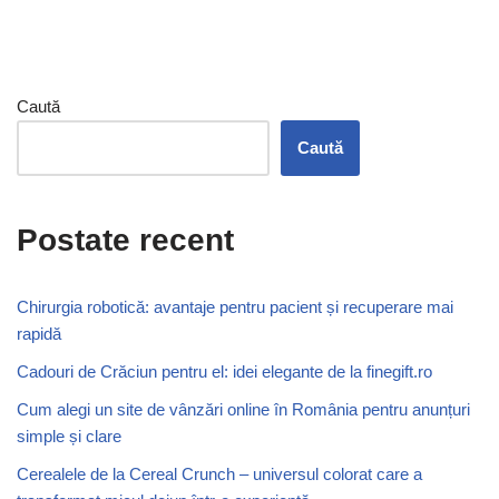
Caută
Caută
Postate recent
Chirurgia robotică: avantaje pentru pacient și recuperare mai
rapidă
Cadouri de Crăciun pentru el: idei elegante de la finegift.ro
Cum alegi un site de vânzări online în România pentru anunțuri
simple și clare
Cerealele de la Cereal Crunch – universul colorat care a