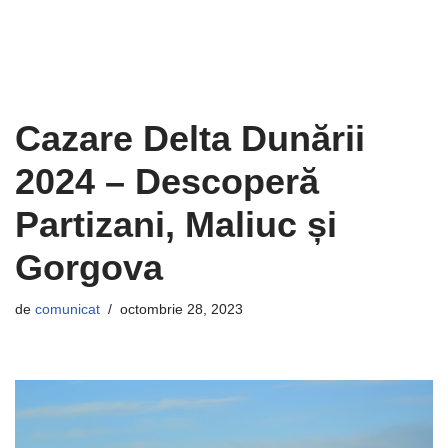
Cazare Delta Dunării
2024 – Descoperă
Partizani, Maliuc și
Gorgova
de
comunicat
octombrie 28, 2023