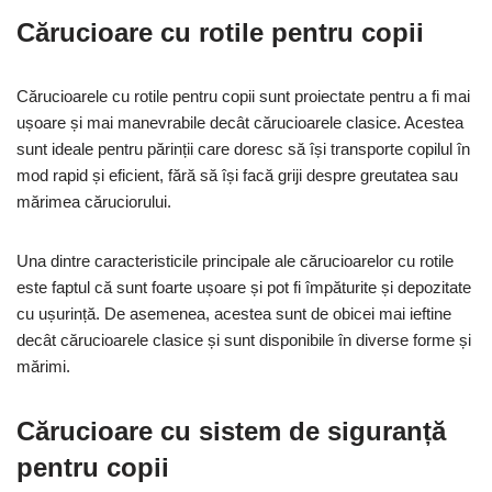
Cărucioare cu rotile pentru copii
Cărucioarele cu rotile pentru copii sunt proiectate pentru a fi mai
ușoare și mai manevrabile decât cărucioarele clasice. Acestea
sunt ideale pentru părinții care doresc să își transporte copilul în
mod rapid și eficient, fără să își facă griji despre greutatea sau
mărimea căruciorului.
Una dintre caracteristicile principale ale cărucioarelor cu rotile
este faptul că sunt foarte ușoare și pot fi împăturite și depozitate
cu ușurință. De asemenea, acestea sunt de obicei mai ieftine
decât cărucioarele clasice și sunt disponibile în diverse forme și
mărimi.
Cărucioare cu sistem de siguranță
pentru copii