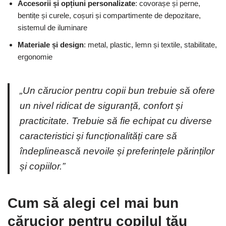
Accesorii și opțiuni personalizate
: covorașe și perne,
bentițe și curele, coșuri și compartimente de depozitare,
sistemul de iluminare
Materiale și design
: metal, plastic, lemn și textile, stabilitate,
ergonomie
„Un cărucior pentru copii bun trebuie să ofere
un nivel ridicat de siguranță, confort și
practicitate. Trebuie să fie echipat cu diverse
caracteristici și funcționalități care să
îndeplinească nevoile și preferințele părinților
și copiilor.”
Cum să alegi cel mai bun
cărucior pentru copilul tău