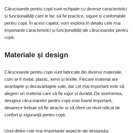
Cărucioarele pentru copii sunt echipate cu diverse caracteristici
și funcționalități care le fac să fie practice, sigure și confortabile
pentru copii. În acest capitol, vom explora în detaliu cele mai
importante caracteristici și funcționalități ale cărucioarelor pentru
copii.
Materiale și design
Cărucioarele pentru copii sunt fabricate din diverse materiale,
cum ar fi metal, plastic, lemn și textile. Fiecare material are
avantajele și dezavantajele sale, dar cel mai important este să
alegem un material care să fie sigur și durabil. De asemenea,
designul cărucioarelor pentru copii este foarte important,
deoarece trebuie să fie atractiv și să ofere un nivel ridicat de
confort și siguranță pentru copii.
Unul dintre cele mai importante aspecte ale designului