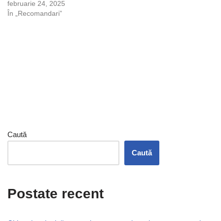
februarie 24, 2025
În „Recomandari”
Caută
Caută
Postate recent