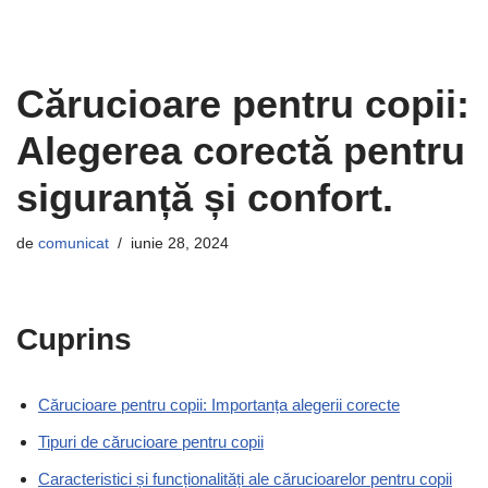
Cărucioare pentru copii:
Alegerea corectă pentru
siguranță și confort.
de
comunicat
iunie 28, 2024
Cuprins
Cărucioare pentru copii: Importanța alegerii corecte
Tipuri de cărucioare pentru copii
Caracteristici și funcționalități ale cărucioarelor pentru copii