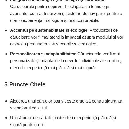
Cărucioarele pentru copii vor fi echipate cu tehnologii
avansate, cum ar fi senzori și sisteme de navigare, pentru a
oferi o experiență mai sigură și mai confortabilă.
Accentul pe sustenabilitate și ecologie
: Producătorii de
cărucioare vor fi mai atenți la impactul asupra mediului și vor
dezvolta produse mai sustenabile și ecologice.
Personalizarea și adaptabilitatea
: Cărucioarele vor fi mai
personalizate și adaptabile la nevoile individuale ale copiilor,
oferind o experiență mai plăcută și mai sigură.
5 Puncte Cheie
Alegerea unui cărucior potrivit este crucială pentru siguranța
și confortul copilului.
Un cărucior de calitate poate oferi o experiență plăcută și
sigură pentru copil.