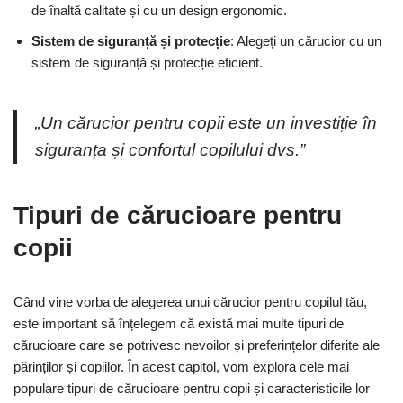
de înaltă calitate și cu un design ergonomic.
Sistem de siguranță și protecție
: Alegeți un cărucior cu un
sistem de siguranță și protecție eficient.
„Un cărucior pentru copii este un investiție în
siguranța și confortul copilului dvs.”
Tipuri de cărucioare pentru
copii
Când vine vorba de alegerea unui cărucior pentru copilul tău,
este important să înțelegem că există mai multe tipuri de
cărucioare care se potrivesc nevoilor și preferințelor diferite ale
părinților și copiilor. În acest capitol, vom explora cele mai
populare tipuri de cărucioare pentru copii și caracteristicile lor