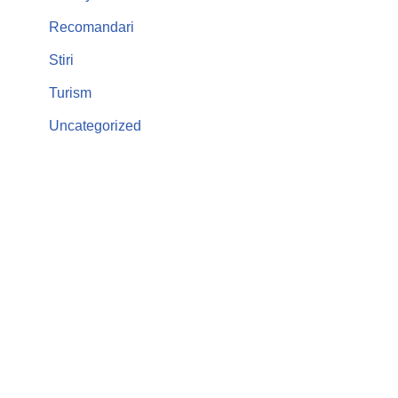
Recomandari
Stiri
Turism
Uncategorized