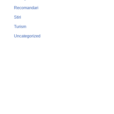
Recomandari
Stiri
Turism
Uncategorized